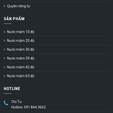
Quyền riêng tư
SẢN PHẨM
Nước mắm 10 độ
Nước mắm 20 độ
Nước mắm 30 độ
Nước mắm 39 độ
Nước mắm 42 độ
Nước mắm 63 độ
HOTLINE
Chị Tư
Hotline: 091 844 3662