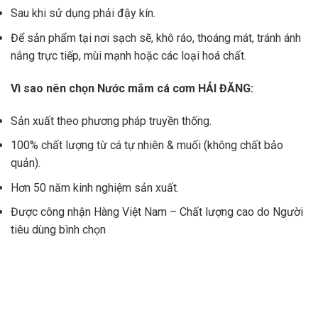
Sau khi sử dụng phải đậy kín.
Để sản phẩm tại nơi sạch sẽ, khô ráo, thoáng mát, tránh ánh
nắng trực tiếp, mùi mạnh hoặc các loại hoá chất.
Vì sao nên chọn Nước mắm cá cơm HẢI ĐĂNG:
Sản xuất theo phương pháp truyền thống.
100% chất lượng từ cá tự nhiên & muối (không chất bảo
quản).
Hơn 50 năm kinh nghiệm sản xuất.
Được công nhận Hàng Việt Nam – Chất lượng cao do Người
tiêu dùng bình chọn