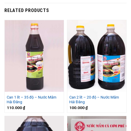
RELATED PRODUCTS
Can 1 lít – 35 độ – Nước Mắm
Can 2 lít – 20 độ – Nước Mắm
Hải Đăng
Hải Đăng
110.000
₫
100.000
₫