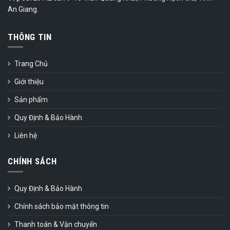
An Giang.
THÔNG TIN
Trang Chủ
Giới thiệu
Sản phẩm
Quy Định & Bảo Hành
Liên hệ
CHÍNH SÁCH
Quy Định & Bảo Hành
Chính sách bảo mật thông tin
Thanh toán & Vận chuyển