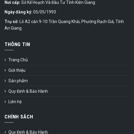
Nơi cấp:
Sở Kế Hoạch Và Đầu Tư Tỉnh Kiên Giang
Ngày đăng ký:
05/05/1993
Trụ sở:
Lô A2 căn 9-10 Trần Quang Khải, Phường Rạch Giá, Tỉnh
An Giang.
THÔNG TIN
Trang Chủ
Giới thiệu
Sản phẩm
Quy Định & Bảo Hành
Liên hệ
CHÍNH SÁCH
Quy Định & Bảo Hành