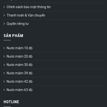
Chính sách bảo mật thông tin
Thanh toán & Vận chuyển
Quyền riêng tư
SẢN PHẨM
Nước mắm 10 độ
Nước mắm 20 độ
Nước mắm 30 độ
Nước mắm 39 độ
Nước mắm 42 độ
Nước mắm 63 độ
HOTLINE