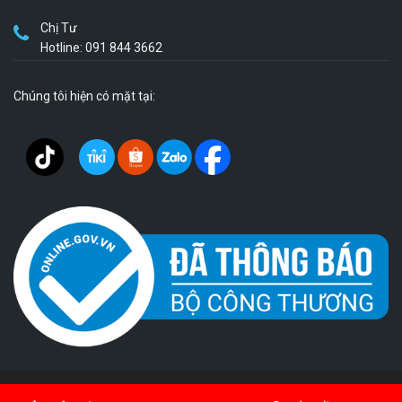
Chị Tư
Hotline: 091 844 3662
Chúng tôi hiện có mặt tại: