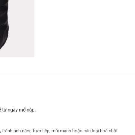
 từ ngày mở nắp.;
, tránh ánh nắng trực tiếp, mùi mạnh hoặc các loại hoá chất.