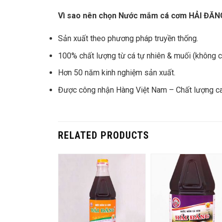
Vì sao nên chọn Nước mắm cá cơm HẢI ĐĂN
Sản xuất theo phương pháp truyền thống.
100% chất lượng từ cá tự nhiên & muối (không c
Hơn 50 năm kinh nghiệm sản xuất.
Được công nhận Hàng Việt Nam – Chất lượng ca
RELATED PRODUCTS