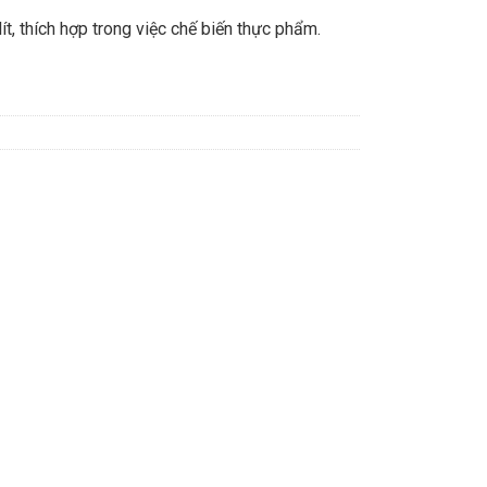
ít, thích hợp trong việc chế biến thực phẩm.